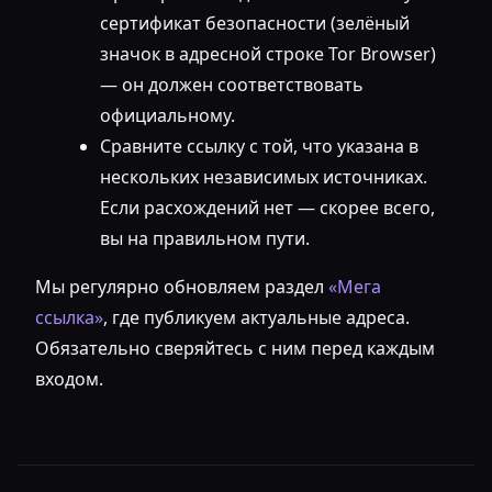
сертификат безопасности (зелёный
значок в адресной строке Tor Browser)
— он должен соответствовать
официальному.
Сравните ссылку с той, что указана в
нескольких независимых источниках.
Если расхождений нет — скорее всего,
вы на правильном пути.
Мы регулярно обновляем раздел
«Мега
ссылка»
, где публикуем актуальные адреса.
Обязательно сверяйтесь с ним перед каждым
входом.