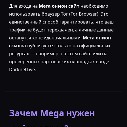
Для входа на
Мега онион сайт
необходимо
использовать браузер Tor (Tor Browser). Это
единственный способ гарантировать, что ваш
трафик не будет перехвачен, а личные данные
останутся конфиденциальными.
Мега онион
ссылка
публикуется только на официальных
ресурсах — например, на этом сайте или на
проверенных партнёрских площадках вроде
DarknetLive.
Зачем Mega нужен