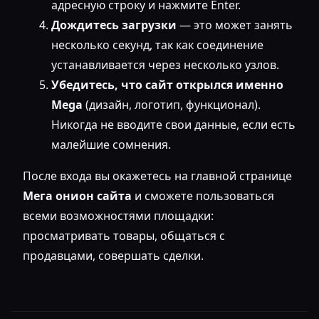
адресную строку и нажмите Enter.
Дождитесь загрузки
— это может занять
несколько секунд, так как соединение
устанавливается через несколько узлов.
Убедитесь, что сайт открылся именно
Mega
(дизайн, логотип, функционал).
Никогда не вводите свои данные, если есть
малейшие сомнения.
После входа вы окажетесь на главной странице
Мега онион сайта
и сможете пользоваться
всеми возможностями площадки:
просматривать товары, общаться с
продавцами, совершать сделки.