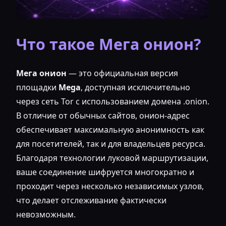
Что такое Мега онион?
Мега онион
— это официальная версия
площадки
Mega
, доступная исключительно
через сеть Tor с использованием домена .onion.
В отличие от обычных сайтов, онион-адрес
обеспечивает максимальную анонимность как
для посетителей, так и для владельцев ресурса.
Благодаря технологии луковой маршрутизации,
ваше соединение шифруется многократно и
проходит через несколько независимых узлов,
что делает отслеживание фактически
невозможным.