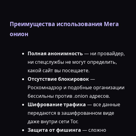
Преимущества использования Мега
онион
Полная анонимность
— ни провайдер,
ни спецслужбы не могут определить,
какой сайт вы посещаете.
Отсутствие блокировок
—
Роскомнадзор и подобные организации
бессильны против .onion адресов.
Шифрование трафика
— все данные
передаются в зашифрованном виде
даже внутри сети Tor.
Защита от фишинга
— сложно