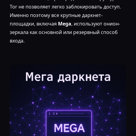
Tor не позволяет легко заблокировать доступ.
Именно поэтому все крупные даркнет-
площадки, включая
Mega
, используют онион-
зеркала как основной или резервный способ
входа.