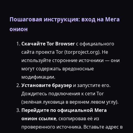
Пошаговая инструкция: вход на Мега
онион
Скачайте Tor Browser
с официального
сайта проекта Tor (torproject.org). Не
используйте сторонние источники — они
могут содержать вредоносные
модификации.
Установите браузер
и запустите его.
Дождитесь подключения к сети Tor
(зелёная луковица в верхнем левом углу).
Перейдите по официальной Мега
онион ссылке
, скопировав её из
проверенного источника. Вставьте адрес в