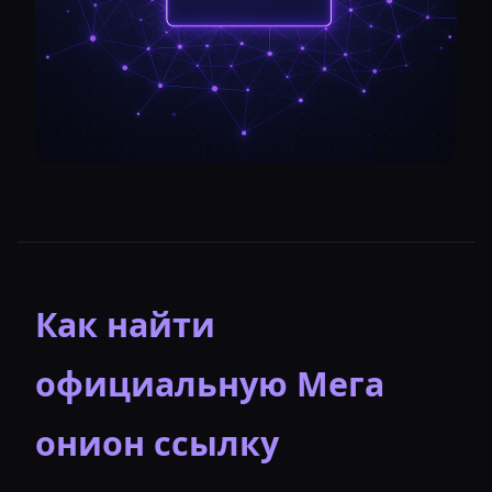
Как найти
официальную Мега
онион ссылку