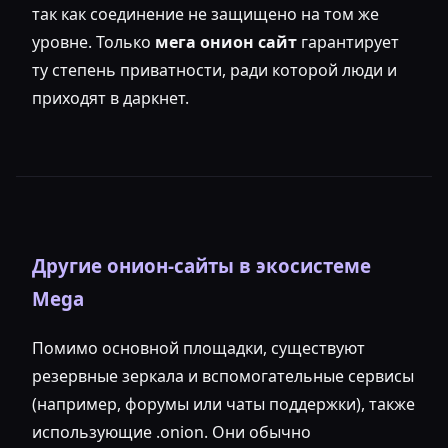
так как соединение не защищено на том же
уровне. Только
мега онион сайт
гарантирует
ту степень приватности, ради которой люди и
приходят в даркнет.
Другие онион-сайты в экосистеме
Mega
Помимо основной площадки, существуют
резервные зеркала и вспомогательные сервисы
(например, форумы или чаты поддержки), также
использующие .onion. Они обычно