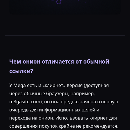
Чем онион отличается от обычной
ссылки?
У Mega есть и «клирнет» версия (доступная
через обычные браузеры, например,
m3gasite.com), но она предназначена в первую
очередь для информационных целей и
перехода на онион. Использовать клирнет для
совершения покупок крайне не рекомендуется,