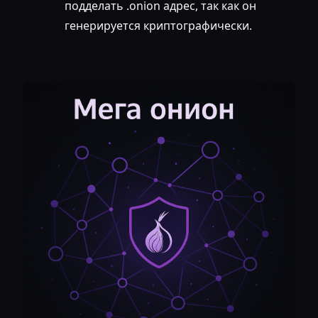
подделать .onion адрес, так как он
генерируется криптографически.