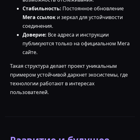
Стабильность:
Постоянное обновление
Мега ссылок
и зеркал для устойчивости
соединения.
Доверие:
Все адреса и инструкции
публикуются только на официальном Мега
сайте.
Такая структура делает проект уникальным
примером устойчивой даркнет экосистемы, где
технологии работают в интересах
пользователей.